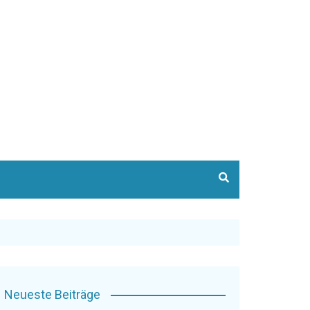
Neueste Beiträge