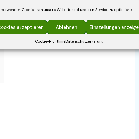
 verwenden Cookies, um unsere Website und unseren Service zu optimieren.
ookies akzeptieren
Ablehnen
Einstellungen anzeig
Cookie-Richtlinie
Datenschutzerkärung