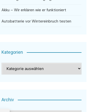
Akku – Wir erklären wie er funktioniert
Autobatterie vor Wintereinbruch testen
Kategorien
Kategorien
Archiv