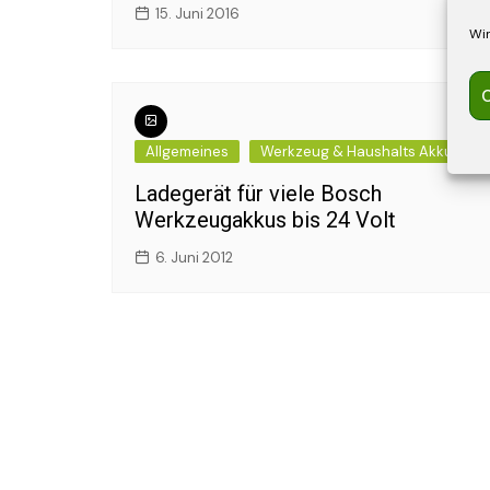
15. Juni 2016
Wir
C
Allgemeines
Werkzeug & Haushalts Akku
Ladegerät für viele Bosch
Werkzeugakkus bis 24 Volt
6. Juni 2012